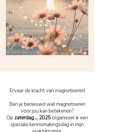
Ervaar de kracht van magnetiseren!
Ben je benieuwd wat magnetiseren
voor jou kan betekenen?
Op
zaterdag ... 2025
organiseer ik een
speciale kennismakingsdag in mijn
praktijkruimte.