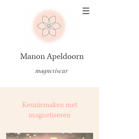
Manon Apeldoorn
magnetiseur
Kennismaken met
magnetiseren