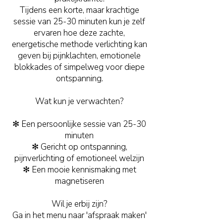
Tijdens een korte, maar krachtige
sessie van 25-30 minuten kun je zelf
ervaren hoe deze zachte,
energetische methode verlichting kan
geven bij pijnklachten, emotionele
blokkades of simpelweg voor diepe
ontspanning.
Wat kun je verwachten?
✻ Een persoonlijke sessie van 25-30
minuten
✻ Gericht op ontspanning,
pijnverlichting of emotioneel welzijn
✻ Een mooie kennismaking met
magnetiseren
Wil je erbij zijn?
Ga in het menu naar 'afspraak maken'