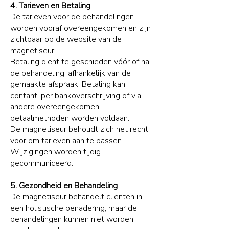
4. Tarieven en Betaling
De tarieven voor de behandelingen
worden vooraf overeengekomen en zijn
zichtbaar op de website van de
magnetiseur.
Betaling dient te geschieden vóór of na
de behandeling, afhankelijk van de
gemaakte afspraak. Betaling kan
contant, per bankoverschrijving of via
andere overeengekomen
betaalmethoden worden voldaan.
De magnetiseur behoudt zich het recht
voor om tarieven aan te passen.
Wijzigingen worden tijdig
gecommuniceerd.
5. Gezondheid en Behandeling
De magnetiseur behandelt cliënten in
een holistische benadering, maar de
behandelingen kunnen niet worden