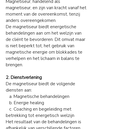
Magnetiseur, handelend als
magnetiseur, en zijn van kracht vanaf het
moment van de overeenkomst, tenzij
anders overeengekomen.
De magnetiseur biedt energetische
behandelingen aan om het welzijn van
de cliënt te bevorderen. Dit omvat maar
is niet beperkt tot, het gebruik van
magnetische energie om blokkades te
verhelpen en het lichaam in balans te
brengen.
2. Dienstverlening
De magnetiseur biedt de volgende
diensten aan:
a. Magnetische behandelingen
b. Energie healing
c. Coaching en begeleiding met
betrekking tot energetisch welzijn
Het resultaat van de behandelingen is
afhankelijk van verschillende factoren,