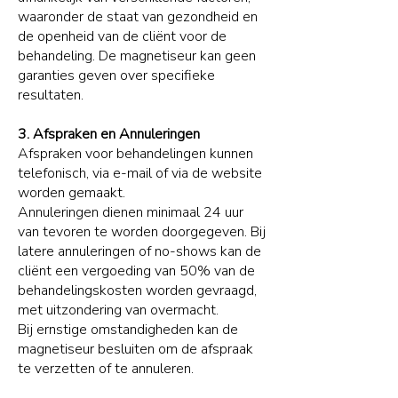
waaronder de staat van gezondheid en
de openheid van de cliënt voor de
behandeling. De magnetiseur kan geen
garanties geven over specifieke
resultaten.
3. Afspraken en Annuleringen
Afspraken voor behandelingen kunnen
telefonisch, via e-mail of via de website
worden gemaakt.
Annuleringen dienen minimaal 24 uur
van tevoren te worden doorgegeven. Bij
latere annuleringen of no-shows kan de
cliënt een vergoeding van 50% van de
behandelingskosten worden gevraagd,
met uitzondering van overmacht.
Bij ernstige omstandigheden kan de
magnetiseur besluiten om de afspraak
te verzetten of te annuleren.