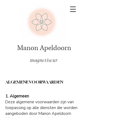
Manon Apeldoorn
magnetiseur
ALGEMENE VOORWAARDEN
1. Algemeen
Deze algemene voorwaarden zijn van
toepassing op alle diensten die worden
aangeboden door Manon Apeldoorn