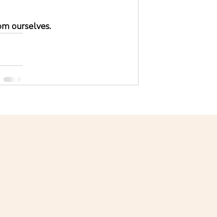
om ourselves.