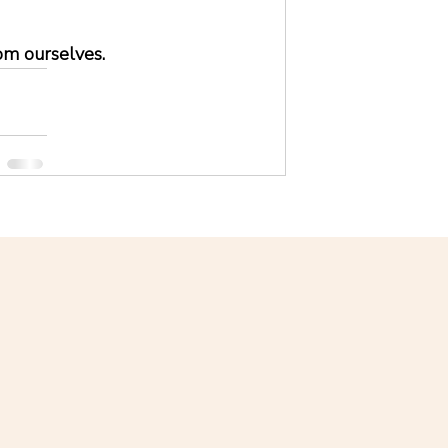
om ourselves.