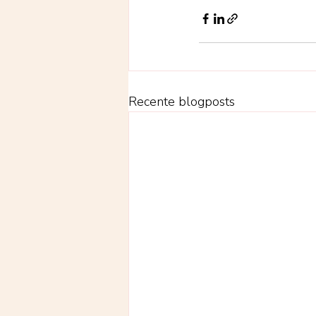
Recente blogposts