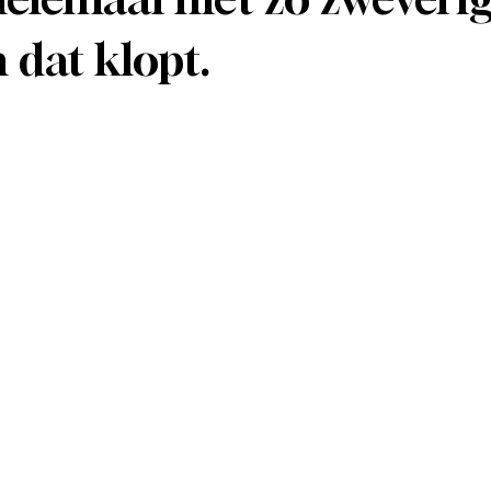
 dat klopt.