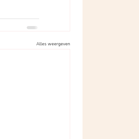
Alles weergeven