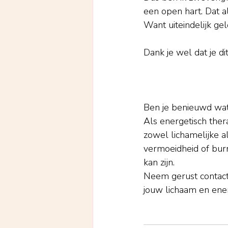
een open hart. Dat al
Want uiteindelijk gelo
Dank je wel dat je di
Ben je benieuwd wat
Als energetisch ther
zowel lichamelijke 
vermoeidheid of bur
kan zijn.
Neem gerust contact
jouw lichaam en ene