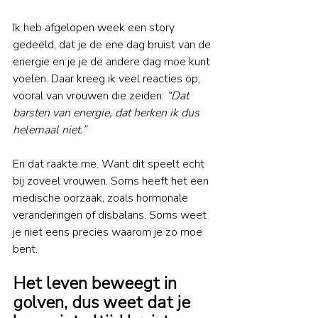
Ik heb afgelopen week een story 
gedeeld, dat je de ene dag bruist van de 
energie en je je de andere dag moe kunt 
voelen. Daar kreeg ik veel reacties op, 
vooral van vrouwen die zeiden: 
“Dat 
barsten van energie, dat herken ik dus 
helemaal niet.”
En dat raakte me. Want dit speelt echt 
bij zoveel vrouwen. Soms heeft het een 
medische oorzaak, zoals hormonale 
veranderingen of disbalans. Soms weet 
je niet eens precies waarom je zo moe 
bent. 
Het leven beweegt in 
golven, dus weet dat je 